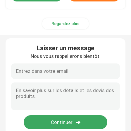
Regardez plus
Laisser un message
Nous vous rappellerons bientôt!