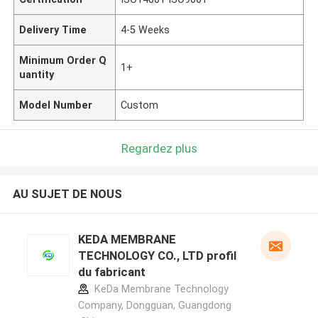
Delivery Time
4-5 Weeks
Minimum Order Q
1+
uantity
Model Number
Custom
Regardez plus
AU SUJET DE NOUS
KEDA MEMBRANE
TECHNOLOGY CO., LTD profil
du fabricant
KeDa Membrane Technology
Company, Dongguan, Guangdong