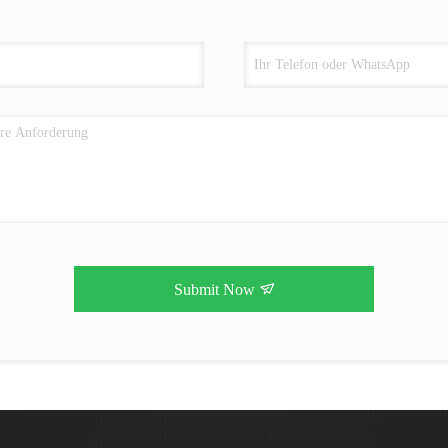
Submit Now