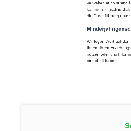
verwalten auch streng 
kommen, einschließlich
die Durchführung unters
Minderjährigensc
Wir legen Wert auf den
Ihnen, Ihren Erziehungs
nutzen oder uns Inform
eingeholt haben.
S