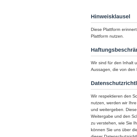
Hinweisklausel
Diese Plattform erinnert
Plattform nutzen.
Haftungsbeschrä
Wir sind für den Inhalt 
Aussagen, die von den 
Datenschutzrichtl
Wir respektieren den S
nutzen, werden wir Ihr
und weitergeben. Diese
Weitergabe und den Schu
zu verstehen, wie Sie I
können Sie uns über die
dieser Datenschutzricht