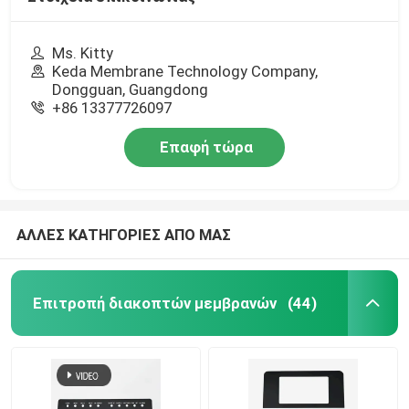
Ms. Kitty
Keda Membrane Technology Company,
Dongguan, Guangdong
+86 13377726097
Επαφή τώρα
ΑΛΛΕΣ ΚΑΤΗΓΟΡΙΕΣ ΑΠΟ ΜΑΣ
Επιτροπή διακοπτών μεμβρανών
(44)