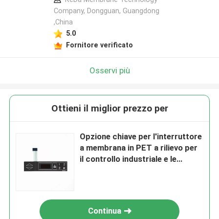
Company, Dongguan, Guangdong
,China
5.0
Fornitore verificato
Osservi più
Ottieni il miglior prezzo per
Opzione chiave per l'interruttore
a membrana in PET a rilievo per
il controllo industriale e le
apparecchiature mediche
Continua