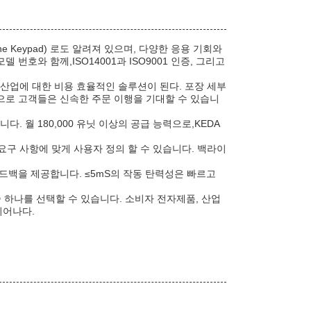
brane Keypad) 로도 알려져 있으며, 다양한 응용 기회와
호와 함께,ISO14001과 ISO9001 인증, 그리고
 산업에 대한 비용 효율적인 솔루션이 된다. 포장 세부
간으로 고객들은 신속한 주문 이행을 기대할 수 있습니
. 월 180,000 유닛 이상의 공급 능력으로,KEDA
요구 사항에 맞게 사용자 정의 할 수 있습니다. 백라이
드백을 제공합니다. ≤5mS의 작동 탄력성은 빠르고
 하나를 선택할 수 있습니다. 소비자 전자제품, 산업
뛰어나다.