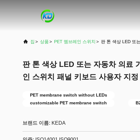
집
>
상품
>
PET 멤브레인 스위치
>
판 톤 색상 LED 
판 톤 색상 LED 또는 자동차 의료
인 스위치 패널 키보드 사용자 지정
PET membrane switch without LEDs
customizable PET membrane switch
B
브랜드 이름:
KEDA
인증:
ISO14001 ISO9001