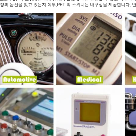
정의 옵션을 찾고 있는지 여부,PET 막 스위치는 내구성을 제공합니다, 