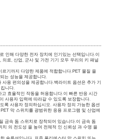
으로 인해 다양한 전자 장치에 인기있는 선택입니다.이
료, 산업, 군사 및 가전 기기 모두 우리의 키 패널
이르기까지 다양한 제품에 적합합니다.PET 물질 을
속되는 성능을 제공합니다.
시성과 사용 편의성을 제공합니다.백라이트 옵션은 추가 기
시킵니다.
활하고 효율적인 작동을 허용합니다.이 빠른 반응 시간
이 사용자 입력에 따라갈 수 있도록 보장합니다.
족하도록 사용자 정의하십시오. 사용자 정의 가능한 옵션
PET 막 스위치를 광범위한 응용 프로그램 및 산업에
틸 금속 돔 스위치로 장착되어 있습니다.이 금속 돔
 의 전도성 을 높여 전체적 인 신뢰성 과 수명 을
능한 솔루션입니다. 표준 폴리에스터 막 스위치 또는