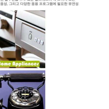
반응성, 그리고 다양한 응용 프로그램에 필요한 유연성