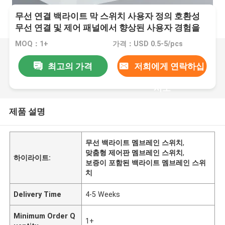
무선 연결 백라이트 막 스위치 사용자 정의 호환성
무선 연결 및 제어 패널에서 향상된 사용자 경험을
제공합니다
MOQ：1+
가격：USD 0.5-5/pcs
최고의 가격
저희에게 연락하십
시오
제품 설명
무선 백라이트 멤브레인 스위치
,
맞춤형 제어판 멤브레인 스위치
,
하이라이트:
보증이 포함된 백라이트 멤브레인 스위
치
Delivery Time
4-5 Weeks
Minimum Order Q
1+