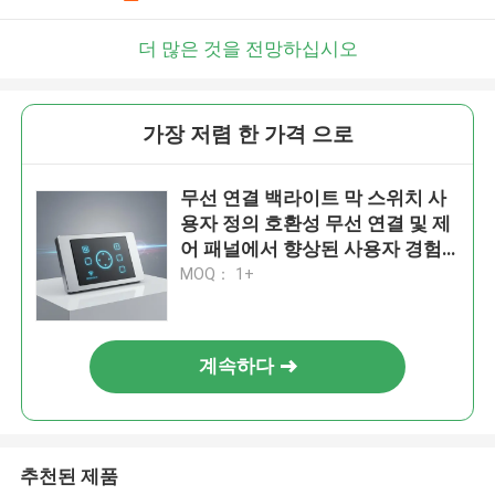
더 많은 것을 전망하십시오
가장 저렴 한 가격 으로
무선 연결 백라이트 막 스위치 사
용자 정의 호환성 무선 연결 및 제
어 패널에서 향상된 사용자 경험
을 제공합니다
MOQ： 1+
계속하다
추천된 제품