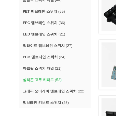
얇은막 스위치 패널
(44)
PET 멤브레인 스위치
(55)
FPC 멤브레인 스위치
(36)
LED 멤브레인 스위치
(21)
백라이트 멤브레인 스위치
(27)
PCB 멤브레인 스위치
(24)
아크릴 스위치 패널
(21)
실리콘 고무 키패드
(52)
그래픽 오버레이 멤브레인 스위치
(22)
멤브레인 키보드 스위치
(25)