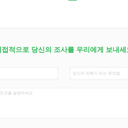
직접적으로 당신의 조사를 우리에게 보내세