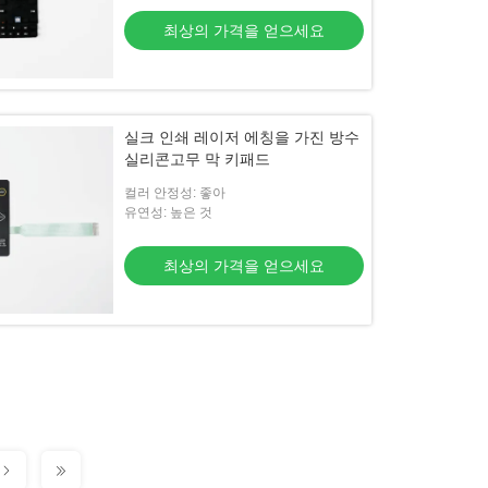
최상의 가격을 얻으세요
실크 인쇄 레이저 에칭을 가진 방수
실리콘고무 막 키패드
컬러 안정성: 좋아
유연성: 높은 것
최상의 가격을 얻으세요