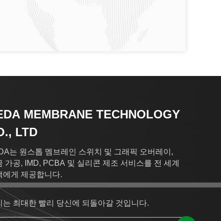
EDA MEMBRANE TECHNOLOGY
., LTD
DA는 원스톱 멤브레인 스위치 및 그래픽 오버레이,
 가공, IMD, PCBA 및 실리콘 제조 서비스를 전 세계
객에게 제공합니다.
리는 최대한 빨리 당신에 되돌아갈 것입니다.