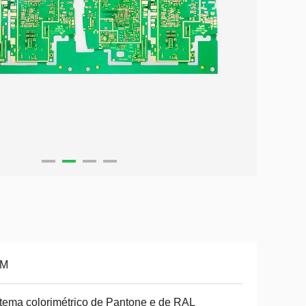
M
tema colorimétrico de Pantone e de RAL