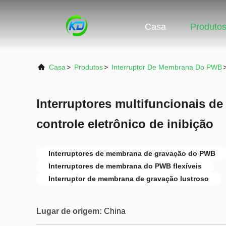
Casa
Produto
Casa
>
Produtos
>
Interruptor De Membrana Do PWB
Interruptores multifuncionais 
controle eletrônico de inibição
Interruptores de membrana de gravação do PWB
Interruptores de membrana do PWB flexíveis
Interruptor de membrana de gravação lustroso
Lugar de origem:
China