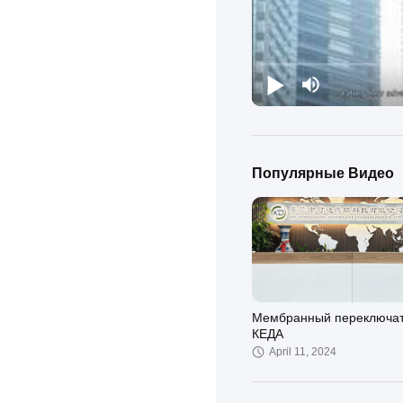
Популярные Видео
Мембранный переключа
КЕДА
April 11, 2024