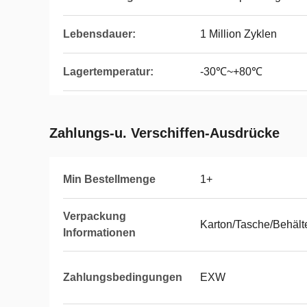
Lebensdauer:
1 Million Zyklen
Lagertemperatur:
-30℃~+80℃
Zahlungs-u. Verschiffen-Ausdrücke
Min Bestellmenge
1+
Verpackung
Karton/Tasche/Behält
Informationen
Zahlungsbedingungen
EXW