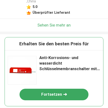
,China
5.0
Überprüfter Lieferant
Sehen Sie mehr an
Erhalten Sie den besten Preis für
Anti-Korrosions- und
wasserdicht
Schlüsselmembranschalter mit
breitem Anwendungsbereich
Fortsetzen