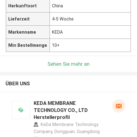
Herkunftsort
China
Lieferzeit
4-5 Woche
Markenname
KEDA
Min Bestellmenge
10+
Sehen Sie mehr an
ÜBER UNS
KEDA MEMBRANE
TECHNOLOGY CO., LTD
Herstellerprofil
KeDa Membrane Technology
Company, Dongguan, Guangdong