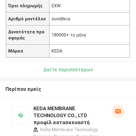
Όροι πληρωμής
EXW
Αριθμό μοντέλου
συνήθεια
Δυνατότητα προ
180000+ το μήνα
σφοράς
Μάρκα
KEDA
Δείτε περισσότερων
Περίπου εμείς
KEDA MEMBRANE
TECHNOLOGY CO., LTD
προφίλ κατασκευαστή
KeDa Membrane Technology