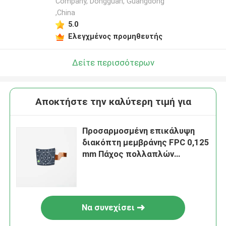
Company, Dongguan, Guangdong
,China
5.0
Ελεγχμένος προμηθευτής
Δείτε περισσότερων
Αποκτήστε την καλύτερη τιμή για
Προσαρμοσμένη επικάλυψη
διακόπτη μεμβράνης FPC 0,125
mm Πάχος πολλαπλών
λειτουργιών
Να συνεχίσει