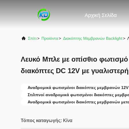
Αρχική Σελίδα
Σπίτι
>
Προϊόντα
>
Διακόπτης Μεμβρανών Backlight
>
Λευκό Μπλε με οπίσθιο φωτισμ
διακόπτες DC 12V με γυαλιστερή
Αναδρομικά φωτισμένοι διακόπτες μεμβρανών 12V
Στιλπνοί αναδρομικά φωτισμένοι διακόπτες μεμβ
Αναδρομικά φωτισμένοι διακόπτες μεμβρανών μετ
Τόπος καταγωγής:
Κίνα