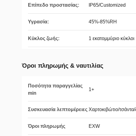
Επίπεδο προστασίας:
IP65/Customized
Υγρασία:
45%-85%RH
Κύκλος ζωής:
1 εκατομμύριο κύκλοι
Όροι πληρωμής & ναυτιλίας
Ποσότητα παραγγελίας
1+
min
Συσκευασία λεπτομέρειες
Χαρτοκιβώτιο/τσάντα/
Όροι πληρωμής
EXW