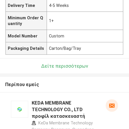
Delivery Time
4-5 Weeks
Minimum Order Q
1+
uantity
Model Number
Custom
Packaging Details
Carton/Bag/Tray
Δείτε περισσότερων
Περίπου εμείς
KEDA MEMBRANE
TECHNOLOGY CO., LTD
προφίλ κατασκευαστή
KeDa Membrane Technology