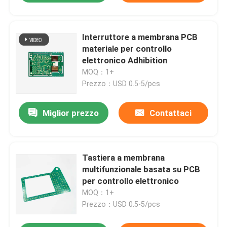
Interruttore a membrana PCB
materiale per controllo
elettronico Adhibition
MOQ：1+
Prezzo：USD 0.5-5/pcs
Miglior prezzo
Contattaci
Tastiera a membrana
multifunzionale basata su PCB
per controllo elettronico
MOQ：1+
Prezzo：USD 0.5-5/pcs