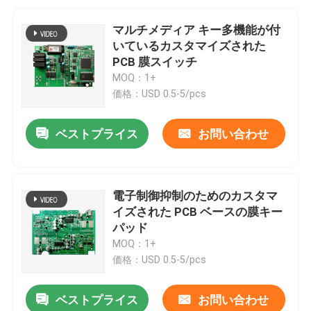
マルチメディア キー多機能が付
いているカスタマイズされた
PCB 膜スイッチ
MOQ：1+
価格：USD 0.5-5/pcs
ベストプライス
お問い合わせ
電子制御抑制のためのカスタマ
イズされた PCB ベースの膜キー
パッド
MOQ：1+
価格：USD 0.5-5/pcs
ベストプライス
お問い合わせ