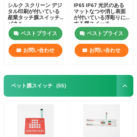
シルク スクリーン デジ
IP65 IP67 光沢のある
タル印刷が付いている
マットなつや消し表面
産業タッチ膜スイッチ
が付いている浮彫りに
パネル
する膜スイッチ
ベストプライス
ベストプライス
お問い合わせ
お問い合わせ
ペット膜スイッチ
(55)