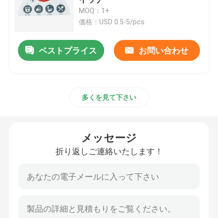
MOQ：1+
価格：USD 0.5-5/pcs
ペット膜スイッチ
ベストプライス
お問い合わせ
FPCの膜スイッチ
LEDの膜スイッチ
多くを見て下さい
バックライトの膜スイッチ
メッセージ
PCBの膜スイッチ
折り返しご連絡いたします！
アクリルスイッチパネル
シリコーン ゴムのキーパッド