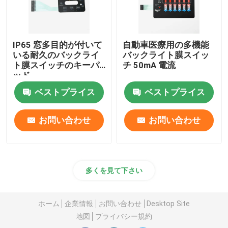
IP65 窓多目的が付いて
自動車医療用の多機能
いる耐久のバックライ
バックライト膜スイッ
ト膜スイッチのキーパ
チ 50mA 電流
ッド
ベストプライス
ベストプライス
お問い合わせ
お問い合わせ
多くを見て下さい
ホーム
企業情報
お問い合わせ
Desktop Site
地図
プライバシー規約