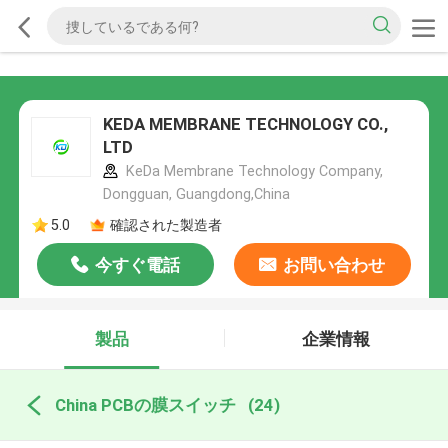
KEDA MEMBRANE TECHNOLOGY CO.,
LTD
KeDa Membrane Technology Company,
Dongguan, Guangdong,China
5.0
確認された製造者
今すぐ電話
お問い合わせ
製品
企業情報
China PCBの膜スイッチ
(24)