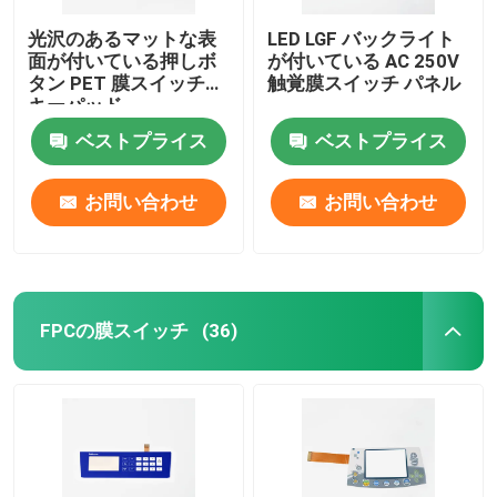
光沢のあるマットな表
LED LGF バックライト
面が付いている押しボ
が付いている AC 250V
タン PET 膜スイッチの
触覚膜スイッチ パネル
キーパッド
ベストプライス
ベストプライス
お問い合わせ
お問い合わせ
FPCの膜スイッチ
(36)