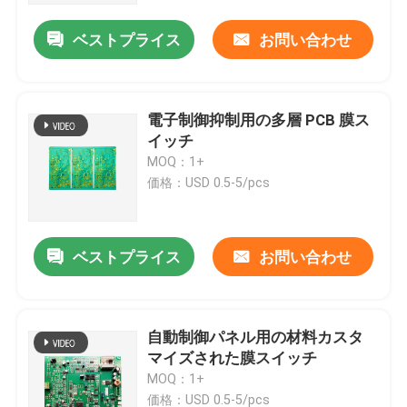
ベストプライス
お問い合わせ
電子制御抑制用の多層 PCB 膜ス
イッチ
MOQ：1+
価格：USD 0.5-5/pcs
ベストプライス
お問い合わせ
ホーム
自動制御パネル用の材料カスタ
製品
マイズされた膜スイッチ
MOQ：1+
ビデオ
価格：USD 0.5-5/pcs