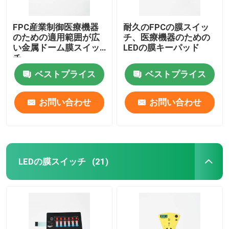
FPC産業制御医療機器
耐久のFPCの膜スイッ
のための適用範囲が広
チ、医療機器のための
い金属ドーム膜スイッ
LEDの膜キーパッド
チ
ベストプライス
ベストプライス
お問い合わせ
お問い合わせ
LEDの膜スイッチ
(21)