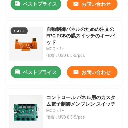
ベストプライス
お問い合わせ
自動制御パネルのための注文の
FPC PCBの膜スイッチのキーパ
ッド
MOQ：1+
価格：USD 0.5-5/pcs
ベストプライス
お問い合わせ
コントロール パネル用のカスタ
ム電子制御メンブレン スイッチ
MOQ：1+
価格：USD 0.5-5/pcs