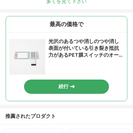
多くを見て下さい
最高の価格で
光沢のあるつや消しのつや消し
表面が付いている引き裂き抵抗
力があるPET膜スイッチのオー
バーレイ
続行
推薦されたプロダクト