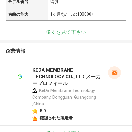
モデル番号
習慣
供給の能力
1ヶ月あたりの180000+
多くを見て下さい
企業情報
KEDA MEMBRANE
TECHNOLOGY CO., LTD メーカ
ープロフィール
KeDa Membrane Technology
Company, Dongguan, Guangdong
,China
5.0
確認された製造者