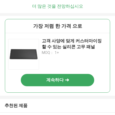
더 많은 것을 전망하십시오
가장 저렴 한 가격 으로
고객 사양에 맞게 커스터마이징
할 수 있는 실리콘 고무 패널
MOQ： 1+
계속하다
추천된 제품