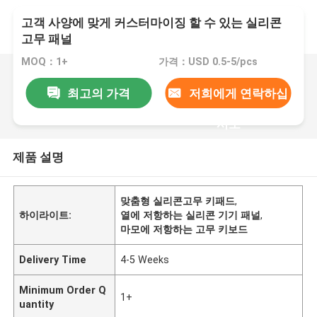
고객 사양에 맞게 커스터마이징 할 수 있는 실리콘
고무 패널
MOQ：1+
가격：USD 0.5-5/pcs
최고의 가격
저희에게 연락하십
시오
제품 설명
맞춤형 실리콘고무 키패드
,
하이라이트:
열에 저항하는 실리콘 기기 패널
,
마모에 저항하는 고무 키보드
Delivery Time
4-5 Weeks
Minimum Order Q
1+
uantity