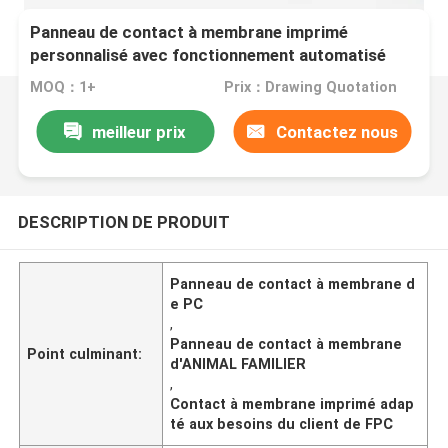
Panneau de contact à membrane imprimé
personnalisé avec fonctionnement automatisé
MOQ：1+
Prix：Drawing Quotation
meilleur prix
Contactez nous
DESCRIPTION DE PRODUIT
Panneau de contact à membrane d
e PC
,
Panneau de contact à membrane
Point culminant:
d'ANIMAL FAMILIER
,
Contact à membrane imprimé adap
té aux besoins du client de FPC