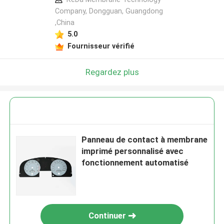
Company, Dongguan, Guangdong
,China
5.0
Fournisseur vérifié
Regardez plus
Panneau de contact à membrane
imprimé personnalisé avec
fonctionnement automatisé
Continuer