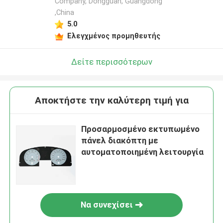
Company, Dongguan, Guangdong
,China
5.0
Ελεγχμένος προμηθευτής
Δείτε περισσότερων
Αποκτήστε την καλύτερη τιμή για
Προσαρμοσμένο εκτυπωμένο
πάνελ διακόπτη με
αυτοματοποιημένη λειτουργία
Να συνεχίσει