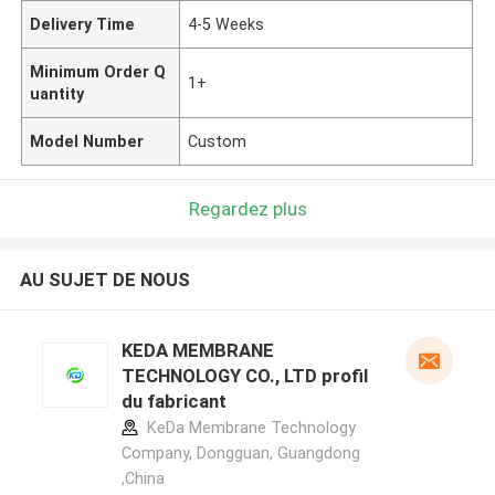
Delivery Time
4-5 Weeks
Minimum Order Q
1+
uantity
Model Number
Custom
Regardez plus
AU SUJET DE NOUS
KEDA MEMBRANE
TECHNOLOGY CO., LTD profil
du fabricant
KeDa Membrane Technology
Company, Dongguan, Guangdong
,China