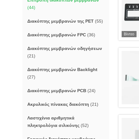
Επιτροπή διακοπτών μεμβρανών
(44)
Διακόπτης μεμβρανών της PET
(55)
Βίντεο
Διακόπτης μεμβρανών FPC
(36)
Διακόπτης μεμβρανών οδηγήσεων
(21)
Διακόπτης μεμβρανών Backlight
(27)
Διακόπτης μεμβρανών PCB
(24)
Ακρυλικός πίνακας διακόπτη
(21)
Λαστιχένια αριθμητικά
πληκτρολόγια σιλικόνης
(52)