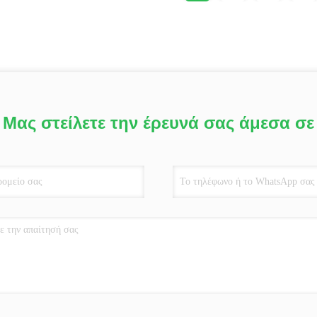
Μας στείλετε την έρευνά σας άμεσα σε