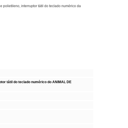
e polietileno, interruptor tátil do teclado numérico da
or tátil do teclado numérico do ANIMAL DE