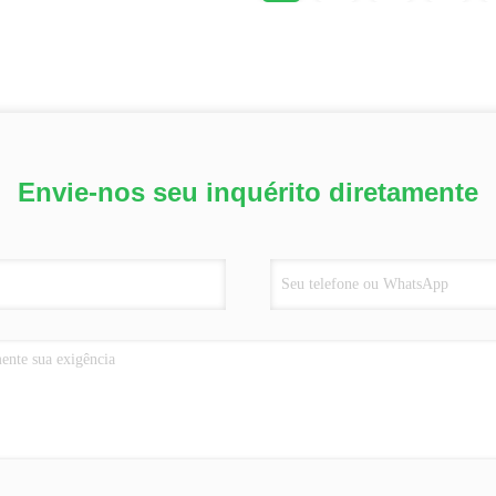
Envie-nos seu inquérito diretamente