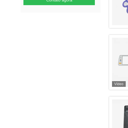
Contato agora
Vídeo