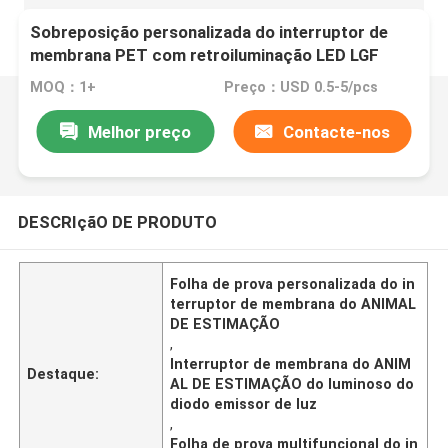
Sobreposição personalizada do interruptor de
membrana PET com retroiluminação LED LGF
multifuncional
MOQ：1+
Preço：USD 0.5-5/pcs
Melhor preço
Contacte-nos
DESCRIçãO DE PRODUTO
Folha de prova personalizada do in
terruptor de membrana do ANIMAL
DE ESTIMAÇÃO
,
Interruptor de membrana do ANIM
Destaque:
AL DE ESTIMAÇÃO do luminoso do
diodo emissor de luz
,
Folha de prova multifuncional do in